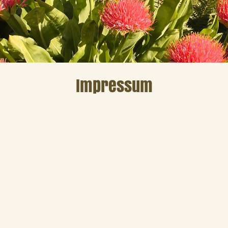
Impressum