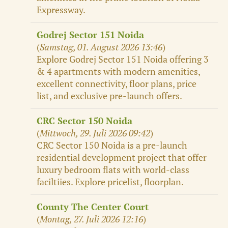
Expressway.
Godrej Sector 151 Noida
(
Samstag, 01. August 2026 13:46
)
Explore Godrej Sector 151 Noida offering 3
& 4 apartments with modern amenities,
excellent connectivity, floor plans, price
list, and exclusive pre-launch offers.
CRC Sector 150 Noida
(
Mittwoch, 29. Juli 2026 09:42
)
CRC Sector 150 Noida is a pre-launch
residential development project that offer
luxury bedroom flats with world-class
faciltiies. Explore pricelist, floorplan.
County The Center Court
(
Montag, 27. Juli 2026 12:16
)