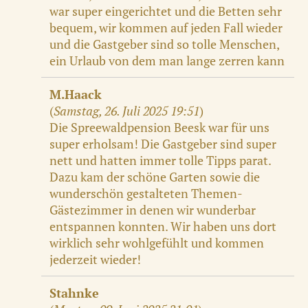
war super eingerichtet und die Betten sehr
bequem, wir kommen auf jeden Fall wieder
und die Gastgeber sind so tolle Menschen,
ein Urlaub von dem man lange zerren kann
M.Haack
(
Samstag, 26. Juli 2025 19:51
)
Die Spreewaldpension Beesk war für uns
super erholsam! Die Gastgeber sind super
nett und hatten immer tolle Tipps parat.
Dazu kam der schöne Garten sowie die
wunderschön gestalteten Themen-
Gästezimmer in denen wir wunderbar
entspannen konnten. Wir haben uns dort
wirklich sehr wohlgefühlt und kommen
jederzeit wieder!
Stahnke