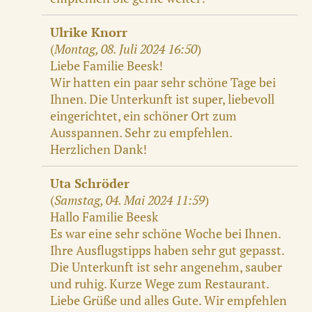
Ulrike Knorr
(
Montag, 08. Juli 2024 16:50
)
Liebe Familie Beesk!
Wir hatten ein paar sehr schöne Tage bei
Ihnen. Die Unterkunft ist super, liebevoll
eingerichtet, ein schöner Ort zum
Ausspannen. Sehr zu empfehlen.
Herzlichen Dank!
Uta Schröder
(
Samstag, 04. Mai 2024 11:59
)
Hallo Familie Beesk
Es war eine sehr schöne Woche bei Ihnen.
Ihre Ausflugstipps haben sehr gut gepasst.
Die Unterkunft ist sehr angenehm, sauber
und ruhig. Kurze Wege zum Restaurant.
Liebe Grüße und alles Gute. Wir empfehlen