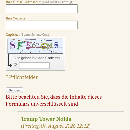
Ihre E-Mail-Adresse: *
(wird nicht angezeigt)
Ihre Website:
Captcha:
(Spam-Schutz-Code)
Bitte geben Sie den Code ein
↺
* Pflichtfelder
Senden
Bitte beachten Sie, dass die Inhalte dieses
Formulars unverschlüsselt sind
Trump Tower Noida
(
Freitag, 07. August 2026 12:12
)