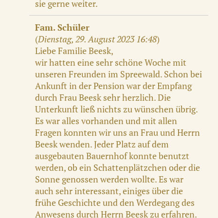
sie gerne weiter.
Fam. Schüler
(
Dienstag, 29. August 2023 16:48
)
Liebe Familie Beesk,
wir hatten eine sehr schöne Woche mit
unseren Freunden im Spreewald. Schon bei
Ankunft in der Pension war der Empfang
durch Frau Beesk sehr herzlich. Die
Unterkunft ließ nichts zu wünschen übrig.
Es war alles vorhanden und mit allen
Fragen konnten wir uns an Frau und Herrn
Beesk wenden. Jeder Platz auf dem
ausgebauten Bauernhof konnte benutzt
werden, ob ein Schattenplätzchen oder die
Sonne genossen werden wollte. Es war
auch sehr interessant, einiges über die
frühe Geschichte und den Werdegang des
Anwesens durch Herrn Beesk zu erfahren.