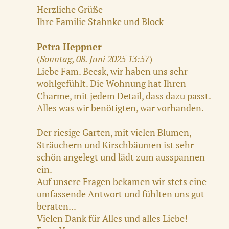
Herzliche Grüße
Ihre Familie Stahnke und Block
Petra Heppner
(
Sonntag, 08. Juni 2025 13:57
)
Liebe Fam. Beesk, wir haben uns sehr
wohlgefühlt. Die Wohnung hat Ihren
Charme, mit jedem Detail, dass dazu passt.
Alles was wir benötigten, war vorhanden.
Der riesige Garten, mit vielen Blumen,
Sträuchern und Kirschbäumen ist sehr
schön angelegt und lädt zum ausspannen
ein.
Auf unsere Fragen bekamen wir stets eine
umfassende Antwort und fühlten uns gut
beraten...
Vielen Dank für Alles und alles Liebe!