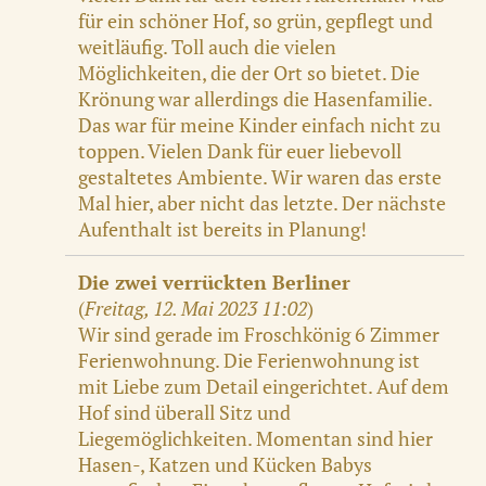
für ein schöner Hof, so grün, gepflegt und
weitläufig. Toll auch die vielen
Möglichkeiten, die der Ort so bietet. Die
Krönung war allerdings die Hasenfamilie.
Das war für meine Kinder einfach nicht zu
toppen. Vielen Dank für euer liebevoll
gestaltetes Ambiente. Wir waren das erste
Mal hier, aber nicht das letzte. Der nächste
Aufenthalt ist bereits in Planung!
Die zwei verrückten Berliner
(
Freitag, 12. Mai 2023 11:02
)
Wir sind gerade im Froschkönig 6 Zimmer
Ferienwohnung. Die Ferienwohnung ist
mit Liebe zum Detail eingerichtet. Auf dem
Hof sind überall Sitz und
Liegemöglichkeiten. Momentan sind hier
Hasen-, Katzen und Kücken Babys