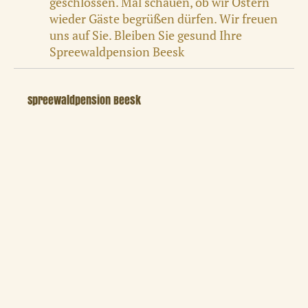
geschlossen. Mal schauen, ob wir Ostern
wieder Gäste begrüßen dürfen. Wir freuen
uns auf Sie. Bleiben Sie gesund Ihre
Spreewaldpension Beesk
Spreewaldpension Beesk