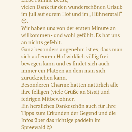
vielen Dank für den wunderschönen Urlaub
im Juli auf eurem Hof und im „Hühnerstall“
😊.
Wir haben uns von der ersten Minute an
willkommen- und wohl gefühlt. Es hat uns
an nichts gefehlt.
Ganz besonders angenehm ist es, dass man
sich auf eurem Hof wirklich völlig frei
bewegen kann und es findet sich auch
immer ein Plätzen an dem man sich
zurückziehen kann.
Besonderen Charme hatten natürlich alle
ihre felligen (viele Grüße an Sissi) und
fedrigen Mitbewohner.
Ein herzliches Dankeschön auch für Ihre
Tipps zum Erkunden der Gegend und die
Infos über das richtige paddeln im
Spreewald 😉