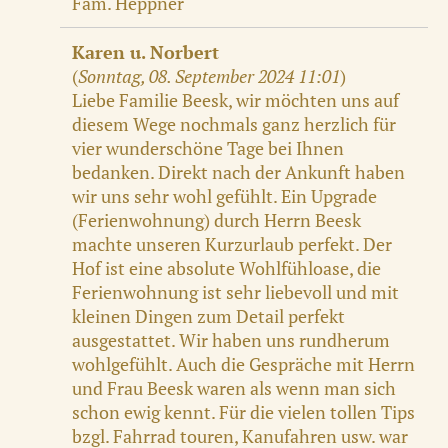
Fam. Heppner
Karen u. Norbert
(
Sonntag, 08. September 2024 11:01
)
Liebe Familie Beesk, wir möchten uns auf
diesem Wege nochmals ganz herzlich für
vier wunderschöne Tage bei Ihnen
bedanken. Direkt nach der Ankunft haben
wir uns sehr wohl gefühlt. Ein Upgrade
(Ferienwohnung) durch Herrn Beesk
machte unseren Kurzurlaub perfekt. Der
Hof ist eine absolute Wohlfühloase, die
Ferienwohnung ist sehr liebevoll und mit
kleinen Dingen zum Detail perfekt
ausgestattet. Wir haben uns rundherum
wohlgefühlt. Auch die Gespräche mit Herrn
und Frau Beesk waren als wenn man sich
schon ewig kennt. Für die vielen tollen Tips
bzgl. Fahrrad touren, Kanufahren usw. war