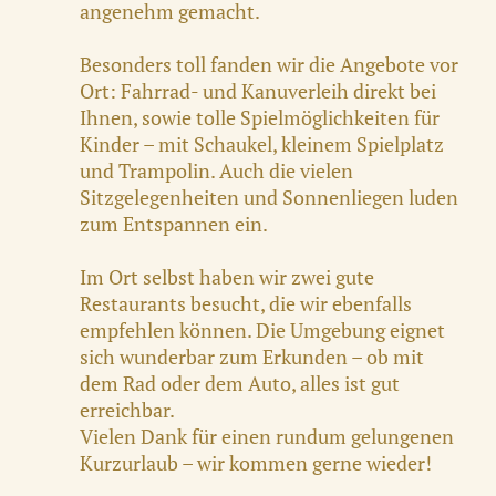
angenehm gemacht.
Besonders toll fanden wir die Angebote vor
Ort: Fahrrad- und Kanuverleih direkt bei
Ihnen, sowie tolle Spielmöglichkeiten für
Kinder – mit Schaukel, kleinem Spielplatz
und Trampolin. Auch die vielen
Sitzgelegenheiten und Sonnenliegen luden
zum Entspannen ein.
Im Ort selbst haben wir zwei gute
Restaurants besucht, die wir ebenfalls
empfehlen können. Die Umgebung eignet
sich wunderbar zum Erkunden – ob mit
dem Rad oder dem Auto, alles ist gut
erreichbar.
Vielen Dank für einen rundum gelungenen
Kurzurlaub – wir kommen gerne wieder!