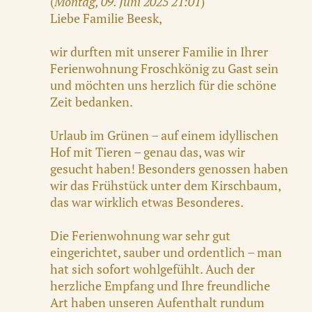
(
Montag, 09. Juni 2025 21:01
)
Liebe Familie Beesk,
wir durften mit unserer Familie in Ihrer
Ferienwohnung Froschkönig zu Gast sein
und möchten uns herzlich für die schöne
Zeit bedanken.
Urlaub im Grünen – auf einem idyllischen
Hof mit Tieren – genau das, was wir
gesucht haben! Besonders genossen haben
wir das Frühstück unter dem Kirschbaum,
das war wirklich etwas Besonderes.
Die Ferienwohnung war sehr gut
eingerichtet, sauber und ordentlich – man
hat sich sofort wohlgefühlt. Auch der
herzliche Empfang und Ihre freundliche
Art haben unseren Aufenthalt rundum