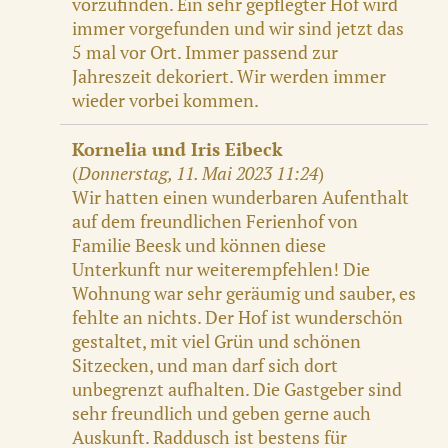
vorzufinden. Ein sehr gepflegter Hof wird
immer vorgefunden und wir sind jetzt das
5 mal vor Ort. Immer passend zur
Jahreszeit dekoriert. Wir werden immer
wieder vorbei kommen.
Kornelia und Iris Eibeck
(
Donnerstag, 11. Mai 2023 11:24
)
Wir hatten einen wunderbaren Aufenthalt
auf dem freundlichen Ferienhof von
Familie Beesk und können diese
Unterkunft nur weiterempfehlen! Die
Wohnung war sehr geräumig und sauber, es
fehlte an nichts. Der Hof ist wunderschön
gestaltet, mit viel Grün und schönen
Sitzecken, und man darf sich dort
unbegrenzt aufhalten. Die Gastgeber sind
sehr freundlich und geben gerne auch
Auskunft. Raddusch ist bestens für