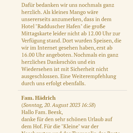
Dafür bedanken wir uns nochmals ganz
herzlich. Als kleines Mango wäre
unsererseits anzumerken, dass in dem
Hotel "Radduscher Hafen" die große
Mittagskarte leider nicht ab 12.00 Uhr zur
Verfügung stand. Dort wurden Speisen, die
wir im Internet gesehen haben, erst ab
16.00 Uhr angeboten. Nochmals ein ganz
herzliches Dankeschön und ein
Wiedersehen ist mit Sicherheit nicht
ausgeschlossen. Eine Weiterempfehlung
durch uns erfolgt ebenfalls.
Fam. Hädrich
(
Sonntag, 20. August 2023 16:58
)
Hallo Fam. Beesk,
danke für den sehr schönen Urlaub auf
dem Hof. Für die "Kleine" war der